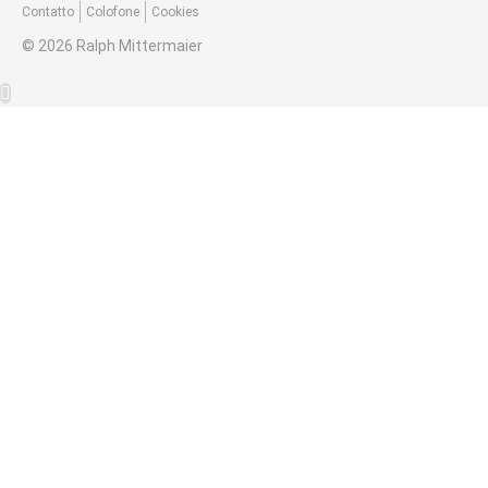
Contatto
Colofone
Cookies
© 2026 Ralph Mittermaier