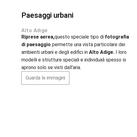
Paesaggi urbani
Alto Adige
Riprese aerea,
questo speciale tipo di
fotografia
di paesaggio
permette una vista particolare dei
ambienti urbani e degli edifici in
Alto Adige.
I loro
modelli e strutture speciali e individuali spesso si
aprono solo se visti dall’aria.
Guarda le immagini