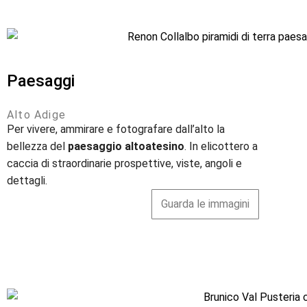
Paesaggi
Alto Adige
Per vivere, ammirare e fotografare dall’alto la
bellezza del
paesaggio altoatesino
. In elicottero a
caccia di straordinarie prospettive, viste, angoli e
dettagli.
Guarda le immagini