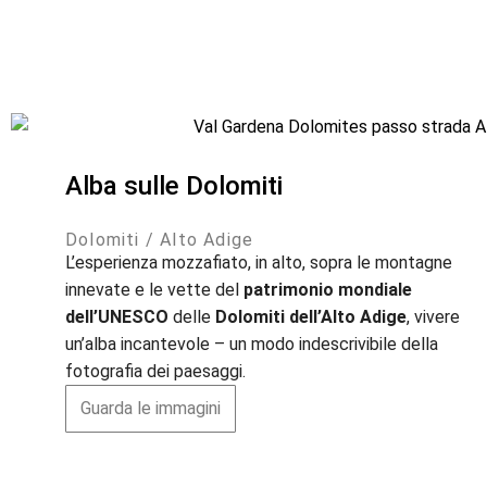
Alba sulle Dolomiti
Dolomiti / Alto Adige
L’esperienza mozzafiato, in alto, sopra le montagne
innevate e le vette del
patrimonio mondiale
dell’UNESCO
delle
Dolomiti dell’Alto Adige
, vivere
un’alba incantevole – un modo indescrivibile della
fotografia dei paesaggi.
Guarda le immagini