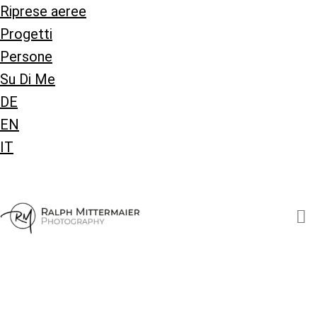
Riprese aeree
Progetti
Persone
Su Di Me
DE
EN
IT